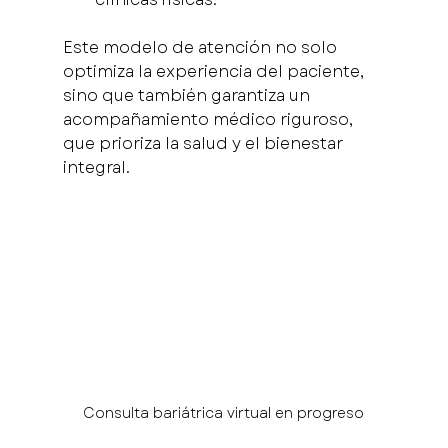
Este modelo de atención no solo 
optimiza la experiencia del paciente, 
sino que también garantiza un 
acompañamiento médico riguroso, 
que prioriza la salud y el bienestar 
integral.
Consulta bariátrica virtual en progreso