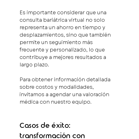
Es importante considerar que una 
consulta bariátrica virtual no solo 
representa un ahorro en tiempo y 
desplazamientos, sino que también 
permite un seguimiento más 
frecuente y personalizado, lo que 
contribuye a mejores resultados a 
largo plazo.
Para obtener información detallada 
sobre costos y modalidades, 
invitamos a agendar una valoración 
médica con nuestro equipo.
Casos de éxito: 
transformación con 