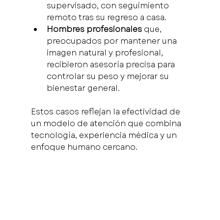
supervisado, con seguimiento 
remoto tras su regreso a casa.
Hombres profesionales
 que, 
preocupados por mantener una 
imagen natural y profesional, 
recibieron asesoría precisa para 
controlar su peso y mejorar su 
bienestar general.
Estos casos reflejan la efectividad de 
un modelo de atención que combina 
tecnología, experiencia médica y un 
enfoque humano cercano.