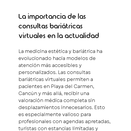
La importancia de las 
consultas bariátricas 
virtuales en la actualidad
La medicina estética y bariátrica ha 
evolucionado hacia modelos de 
atención más accesibles y 
personalizados. Las consultas 
bariátricas virtuales permiten a 
pacientes en Playa del Carmen, 
Cancún y más allá, recibir una 
valoración médica completa sin 
desplazamientos innecesarios. Esto 
es especialmente valioso para 
profesionales con agendas apretadas, 
turistas con estancias limitadas y 