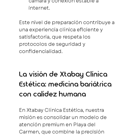
cámara y conexión estable a 
internet.
Este nivel de preparación contribuye a 
una experiencia clínica eficiente y 
satisfactoria, que respeta los 
protocolos de seguridad y 
confidencialidad.
La visión de Xtabay Clínica 
Estética: medicina bariátrica 
con calidez humana
En Xtabay Clínica Estética, nuestra 
misión es consolidar un modelo de 
atención premium en Playa del 
Carmen, que combine la precisión 