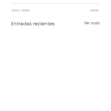
Entradas recientes
Ver todo