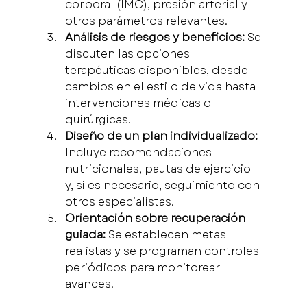
corporal (IMC), presión arterial y 
otros parámetros relevantes.
Análisis de riesgos y beneficios:
 Se 
discuten las opciones 
terapéuticas disponibles, desde 
cambios en el estilo de vida hasta 
intervenciones médicas o 
quirúrgicas.
Diseño de un plan individualizado:
Incluye recomendaciones 
nutricionales, pautas de ejercicio 
y, si es necesario, seguimiento con 
otros especialistas.
Orientación sobre recuperación 
guiada:
 Se establecen metas 
realistas y se programan controles 
periódicos para monitorear 
avances.