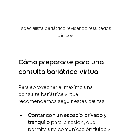
Especialista bariátrico revisando resultados 
clínicos
Cómo prepararse para una 
consulta bariátrica virtual
Para aprovechar al máximo una 
consulta bariátrica virtual, 
recomendamos seguir estas pautas:
Contar con un espacio privado y 
tranquilo
 para la sesión, que 
permita una comunicación fluida y 