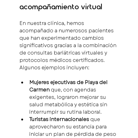
acompañamiento virtual
En nuestra clínica, hemos 
acompañado a numerosos pacientes 
que han experimentado cambios 
significativos gracias a la combinación 
de consultas bariátricas virtuales y 
protocolos médicos certificados. 
Algunos ejemplos incluyen:
Mujeres ejecutivas de Playa del 
Carmen
 que, con agendas 
exigentes, lograron mejorar su 
salud metabólica y estética sin 
interrumpir su rutina laboral.
Turistas internacionales
 que 
aprovecharon su estancia para 
iniciar un plan de pérdida de peso 