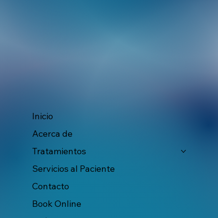
Inicio
Acerca de
Tratamientos
Servicios al Paciente
Contacto
Book Online