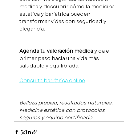
médica y descubrir cómo la medicina 
estética y bariátrica pueden 
transformar vidas con seguridad y 
elegancia.
Agenda tu valoración médica
 y da el 
primer paso hacia una vida más 
saludable y equilibrada.
Consulta bariátrica online
Belleza precisa, resultados naturales. 
Medicina estética con protocolos 
seguros y equipo certificado.