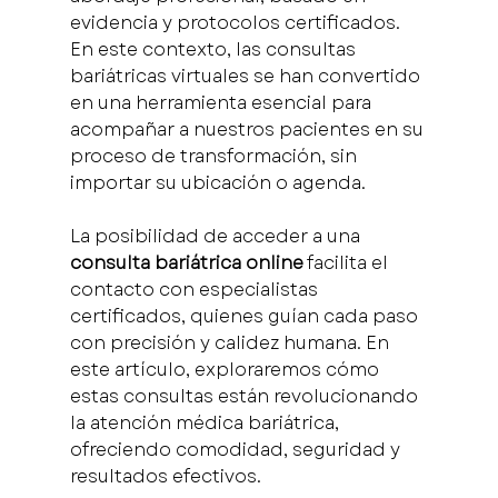
evidencia y protocolos certificados. 
En este contexto, las consultas 
bariátricas virtuales se han convertido 
en una herramienta esencial para 
acompañar a nuestros pacientes en su 
proceso de transformación, sin 
importar su ubicación o agenda.
La posibilidad de acceder a una 
consulta bariátrica online
 facilita el 
contacto con especialistas 
certificados, quienes guían cada paso 
con precisión y calidez humana. En 
este artículo, exploraremos cómo 
estas consultas están revolucionando 
la atención médica bariátrica, 
ofreciendo comodidad, seguridad y 
resultados efectivos.