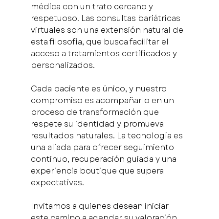
médica con un trato cercano y 
respetuoso. Las consultas bariátricas 
virtuales son una extensión natural de 
esta filosofía, que busca facilitar el 
acceso a tratamientos certificados y 
personalizados.
Cada paciente es único, y nuestro 
compromiso es acompañarlo en un 
proceso de transformación que 
respete su identidad y promueva 
resultados naturales. La tecnología es 
una aliada para ofrecer seguimiento 
continuo, recuperación guiada y una 
experiencia boutique que supera 
expectativas.
Invitamos a quienes desean iniciar 
este camino a agendar su valoración 