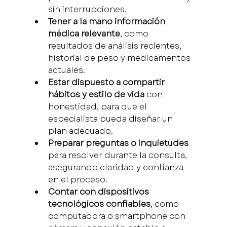
sin interrupciones.
Tener a la mano información 
médica relevante
, como 
resultados de análisis recientes, 
historial de peso y medicamentos 
actuales.
Estar dispuesto a compartir 
hábitos y estilo de vida
 con 
honestidad, para que el 
especialista pueda diseñar un 
plan adecuado.
Preparar preguntas o inquietudes
para resolver durante la consulta, 
asegurando claridad y confianza 
en el proceso.
Contar con dispositivos 
tecnológicos confiables
, como 
computadora o smartphone con 