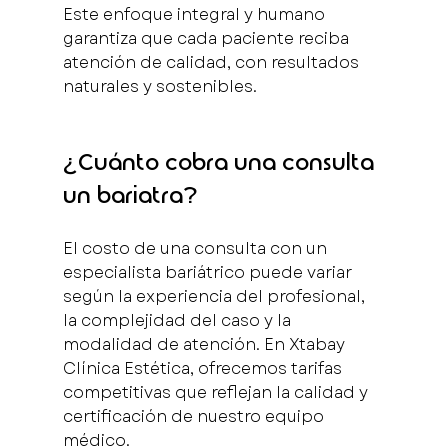
Este enfoque integral y humano 
garantiza que cada paciente reciba 
atención de calidad, con resultados 
naturales y sostenibles.
¿Cuánto cobra una consulta 
un bariatra?
El costo de una consulta con un 
especialista bariátrico puede variar 
según la experiencia del profesional, 
la complejidad del caso y la 
modalidad de atención. En Xtabay 
Clínica Estética, ofrecemos tarifas 
competitivas que reflejan la calidad y 
certificación de nuestro equipo 
médico.