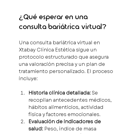
¿Qué esperar en una 
consulta bariátrica virtual?
Una consulta bariátrica virtual en 
Xtabay Clínica Estética sigue un 
protocolo estructurado que asegura 
una valoración precisa y un plan de 
tratamiento personalizado. El proceso 
incluye:
Historia clínica detallada:
 Se 
recopilan antecedentes médicos, 
hábitos alimenticios, actividad 
física y factores emocionales.
Evaluación de indicadores de 
salud:
 Peso, índice de masa 