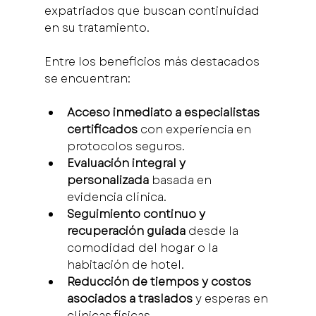
expatriados que buscan continuidad 
en su tratamiento.
Entre los beneficios más destacados 
se encuentran:
Acceso inmediato a especialistas 
certificados
 con experiencia en 
protocolos seguros.
Evaluación integral y 
personalizada
 basada en 
evidencia clínica.
Seguimiento continuo y 
recuperación guiada
 desde la 
comodidad del hogar o la 
habitación de hotel.
Reducción de tiempos y costos 
asociados a traslados
 y esperas en 
clínicas físicas.