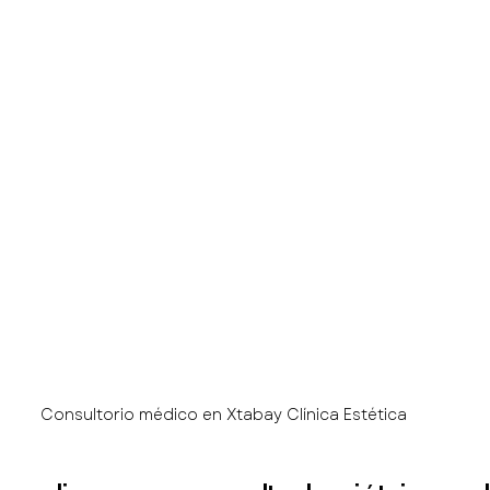
Consultorio médico en Xtabay Clínica Estética