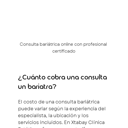
Consulta bariátrica online con profesional 
certificado
¿Cuánto cobra una consulta 
un bariatra?
El costo de una consulta bariátrica 
puede variar según la experiencia del 
especialista, la ubicación y los 
servicios incluidos. En Xtabay Clínica 