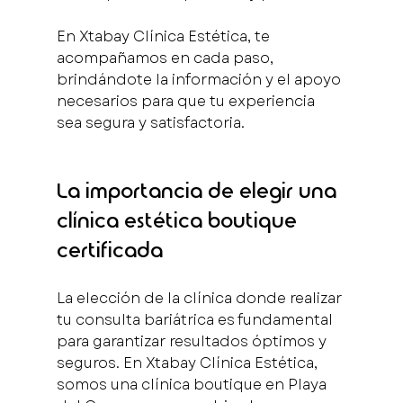
En Xtabay Clínica Estética, te 
acompañamos en cada paso, 
brindándote la información y el apoyo 
necesarios para que tu experiencia 
sea segura y satisfactoria.
La importancia de elegir una 
clínica estética boutique 
certificada
La elección de la clínica donde realizar 
tu consulta bariátrica es fundamental 
para garantizar resultados óptimos y 
seguros. En Xtabay Clínica Estética, 
somos una clínica boutique en Playa 