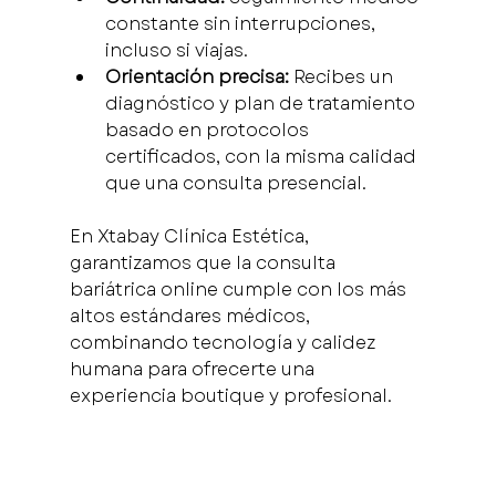
constante sin interrupciones, 
incluso si viajas.
Orientación precisa:
 Recibes un 
diagnóstico y plan de tratamiento 
basado en protocolos 
certificados, con la misma calidad 
que una consulta presencial.
En Xtabay Clínica Estética, 
garantizamos que la consulta 
bariátrica online cumple con los más 
altos estándares médicos, 
combinando tecnología y calidez 
humana para ofrecerte una 
experiencia boutique y profesional.