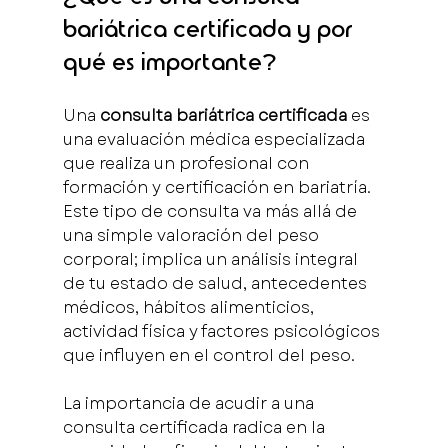
bariátrica certificada y por 
qué es importante?
Una 
consulta bariátrica certificada
 es 
una evaluación médica especializada 
que realiza un profesional con 
formación y certificación en bariatría. 
Este tipo de consulta va más allá de 
una simple valoración del peso 
corporal; implica un análisis integral 
de tu estado de salud, antecedentes 
médicos, hábitos alimenticios, 
actividad física y factores psicológicos 
que influyen en el control del peso.
La importancia de acudir a una 
consulta certificada radica en la 