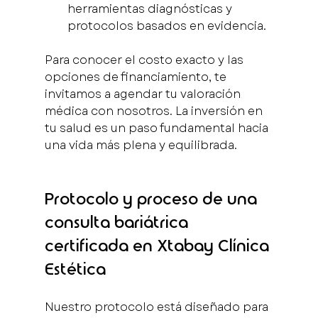
herramientas diagnósticas y 
protocolos basados en evidencia.
Para conocer el costo exacto y las 
opciones de financiamiento, te 
invitamos a agendar tu valoración 
médica con nosotros. La inversión en 
tu salud es un paso fundamental hacia 
una vida más plena y equilibrada.
Protocolo y proceso de una 
consulta bariátrica 
certificada en Xtabay Clínica 
Estética
Nuestro protocolo está diseñado para 