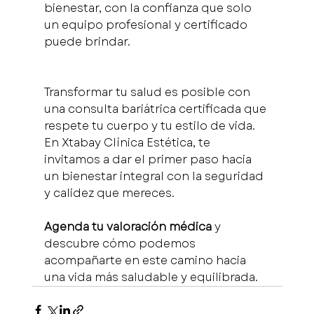
bienestar, con la confianza que solo 
un equipo profesional y certificado 
puede brindar.
Transformar tu salud es posible con 
una consulta bariátrica certificada que 
respete tu cuerpo y tu estilo de vida. 
En Xtabay Clínica Estética, te 
invitamos a dar el primer paso hacia 
un bienestar integral con la seguridad 
y calidez que mereces.
Agenda tu valoración médica
 y 
descubre cómo podemos 
acompañarte en este camino hacia 
una vida más saludable y equilibrada.