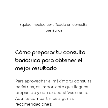
Equipo médico certificado en consulta 
bariátrica
Cómo preparar tu consulta 
bariátrica para obtener el 
mejor resultado
Para aprovechar al máximo tu consulta 
bariátrica, es importante que llegues 
preparado y con expectativas claras. 
Aquí te compartimos algunas 
recomendaciones: