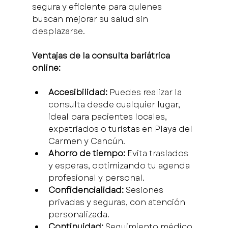
segura y eficiente para quienes 
buscan mejorar su salud sin 
desplazarse.
Ventajas de la consulta bariátrica 
online:
Accesibilidad:
 Puedes realizar la 
consulta desde cualquier lugar, 
ideal para pacientes locales, 
expatriados o turistas en Playa del 
Carmen y Cancún.
Ahorro de tiempo:
 Evita traslados 
y esperas, optimizando tu agenda 
profesional y personal.
Confidencialidad:
 Sesiones 
privadas y seguras, con atención 
personalizada.
Continuidad:
 Seguimiento médico 