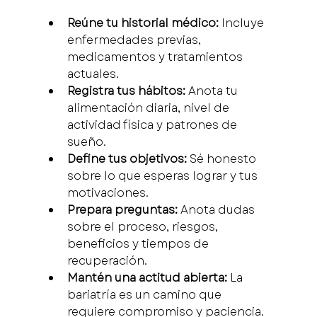
Reúne tu historial médico:
 Incluye 
enfermedades previas, 
medicamentos y tratamientos 
actuales.
Registra tus hábitos:
 Anota tu 
alimentación diaria, nivel de 
actividad física y patrones de 
sueño.
Define tus objetivos:
 Sé honesto 
sobre lo que esperas lograr y tus 
motivaciones.
Prepara preguntas:
 Anota dudas 
sobre el proceso, riesgos, 
beneficios y tiempos de 
recuperación.
Mantén una actitud abierta:
 La 
bariatría es un camino que 
requiere compromiso y paciencia.