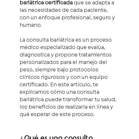
bariátrica certificada
 que se adapta a 
las necesidades de cada paciente, 
con un enfoque profesional, seguro y 
humano.
La consulta bariátrica es un proceso 
médico especializado que evalúa, 
diagnostica y propone tratamientos 
personalizados para el manejo del 
peso, siempre bajo protocolos 
clínicos rigurosos y con un equipo 
certificado. En este artículo, te 
explicamos cómo una consulta 
bariátrica puede transformar tu salud, 
los beneficios de realizarla en línea y 
qué esperar de este proceso.
¿Qué es una consulta 