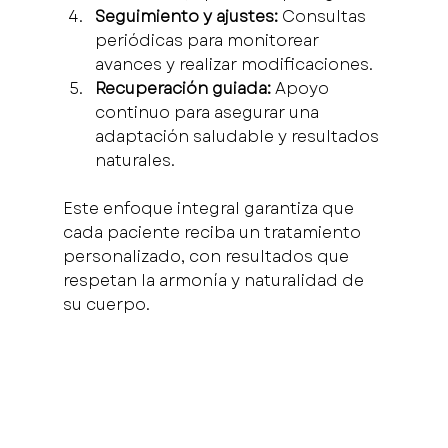
Seguimiento y ajustes:
 Consultas 
periódicas para monitorear 
avances y realizar modificaciones.
Recuperación guiada:
 Apoyo 
continuo para asegurar una 
adaptación saludable y resultados 
naturales.
Este enfoque integral garantiza que 
cada paciente reciba un tratamiento 
personalizado, con resultados que 
respetan la armonía y naturalidad de 
su cuerpo.