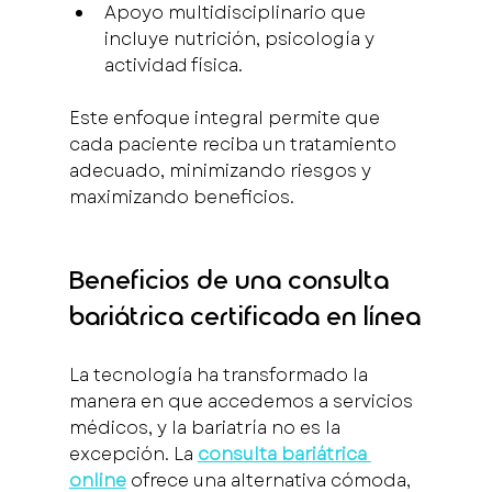
Apoyo multidisciplinario que 
incluye nutrición, psicología y 
actividad física.
Este enfoque integral permite que 
cada paciente reciba un tratamiento 
adecuado, minimizando riesgos y 
maximizando beneficios.
Beneficios de una consulta 
bariátrica certificada en línea
La tecnología ha transformado la 
manera en que accedemos a servicios 
médicos, y la bariatría no es la 
excepción. La 
consulta bariátrica 
online
 ofrece una alternativa cómoda, 