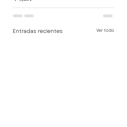
Entradas recientes
Ver todo