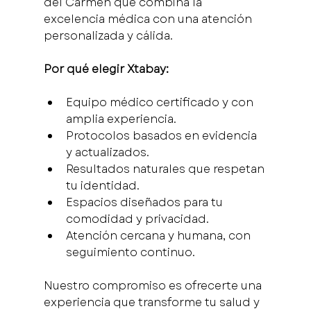
del Carmen que combina la 
excelencia médica con una atención 
personalizada y cálida.
Por qué elegir Xtabay:
Equipo médico certificado y con 
amplia experiencia.
Protocolos basados en evidencia 
y actualizados.
Resultados naturales que respetan 
tu identidad.
Espacios diseñados para tu 
comodidad y privacidad.
Atención cercana y humana, con 
seguimiento continuo.
Nuestro compromiso es ofrecerte una 
experiencia que transforme tu salud y 