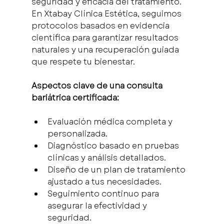
seguridad y eficacia del tratamiento. 
En Xtabay Clínica Estética, seguimos 
protocolos basados en evidencia 
científica para garantizar resultados 
naturales y una recuperación guiada 
que respete tu bienestar.
Aspectos clave de una consulta 
bariátrica certificada:
Evaluación médica completa y 
personalizada.
Diagnóstico basado en pruebas 
clínicas y análisis detallados.
Diseño de un plan de tratamiento 
ajustado a tus necesidades.
Seguimiento continuo para 
asegurar la efectividad y 
seguridad.