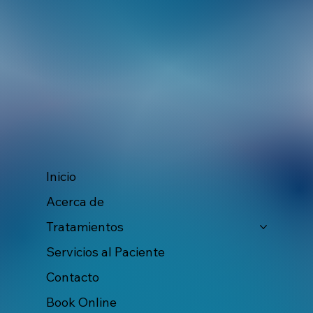
Inicio
Acerca de
Tratamientos
Servicios al Paciente
Contacto
Book Online