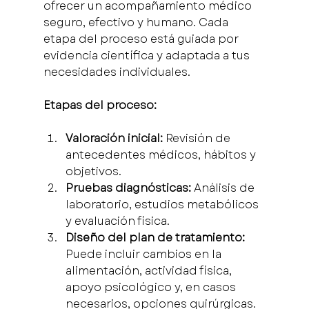
ofrecer un acompañamiento médico 
seguro, efectivo y humano. Cada 
etapa del proceso está guiada por 
evidencia científica y adaptada a tus 
necesidades individuales.
Etapas del proceso:
Valoración inicial:
 Revisión de 
antecedentes médicos, hábitos y 
objetivos.
Pruebas diagnósticas:
 Análisis de 
laboratorio, estudios metabólicos 
y evaluación física.
Diseño del plan de tratamiento:
Puede incluir cambios en la 
alimentación, actividad física, 
apoyo psicológico y, en casos 
necesarios, opciones quirúrgicas.