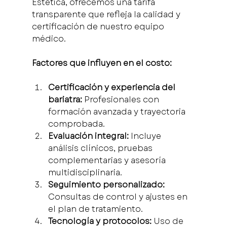
Estética, ofrecemos una tarifa 
transparente que refleja la calidad y 
certificación de nuestro equipo 
médico.
Factores que influyen en el costo:
Certificación y experiencia del 
bariatra:
 Profesionales con 
formación avanzada y trayectoria 
comprobada.
Evaluación integral:
 Incluye 
análisis clínicos, pruebas 
complementarias y asesoría 
multidisciplinaria.
Seguimiento personalizado:
Consultas de control y ajustes en 
el plan de tratamiento.
Tecnología y protocolos:
 Uso de 