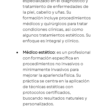
especializado en el diagnóstico y 
tratamiento de enfermedades de 
la piel, cabello y uñas. Su 
formación incluye procedimientos 
médicos y quirúrgicos para tratar 
condiciones clínicas, así como 
algunos tratamientos estéticos. Su 
enfoque es integral y clínico.
Médico estético
: es un profesional 
con formación específica en 
procedimientos no invasivos o 
mínimamente invasivos para 
mejorar la apariencia física. Su 
práctica se centra en la aplicación 
de técnicas estéticas con 
protocolos certificados, 
buscando resultados naturales y 
personalizados.