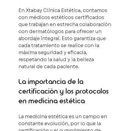
En Xtabay Clínica Estética, contamos 
con médicos estéticos certificados 
que trabajan en estrecha colaboración 
con dermatólogos para ofrecer un 
abordaje integral. Esto garantiza que 
cada tratamiento se realice con la 
máxima seguridad y eficacia, 
respetando la salud y la belleza 
natural de cada paciente.
La importancia de la 
certificación y los protocolos 
en medicina estética
La medicina estética es un campo en 
constante evolución, por lo que la 
certificación y el cumplimiento de 