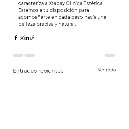
caracteriza a Xtabay Clínica Estética. 
Estamos a tu disposición para 
acompañarte en cada paso hacia una 
belleza precisa y natural.
Entradas recientes
Ver todo