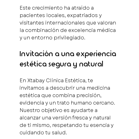
Este crecimiento ha atraído a 
pacientes locales, expatriados y 
visitantes internacionales que valoran 
la combinación de excelencia médica 
y un entorno privilegiado.
Invitación a una experiencia 
estética segura y natural
En Xtabay Clínica Estética, te 
invitamos a descubrir una medicina 
estética que combina precisión, 
evidencia y un trato humano cercano. 
Nuestro objetivo es ayudarte a 
alcanzar una versión fresca y natural 
de ti mismo, respetando tu esencia y 
cuidando tu salud.