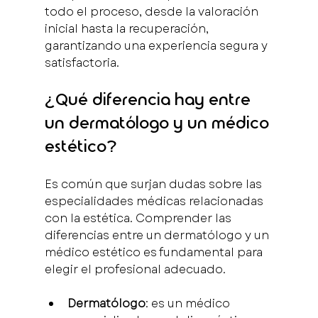
todo el proceso, desde la valoración 
inicial hasta la recuperación, 
garantizando una experiencia segura y 
satisfactoria.
¿Qué diferencia hay entre 
un dermatólogo y un médico 
estético?
Es común que surjan dudas sobre las 
especialidades médicas relacionadas 
con la estética. Comprender las 
diferencias entre un dermatólogo y un 
médico estético es fundamental para 
elegir el profesional adecuado.
Dermatólogo
: es un médico 