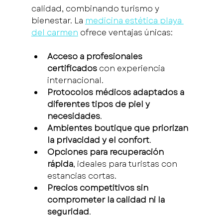
calidad, combinando turismo y 
bienestar. La 
medicina estética playa 
del carmen
 ofrece ventajas únicas:
Acceso a profesionales 
certificados
 con experiencia 
internacional.
Protocolos médicos adaptados a 
diferentes tipos de piel y 
necesidades
.
Ambientes boutique que priorizan 
la privacidad y el confort
.
Opciones para recuperación 
rápida
, ideales para turistas con 
estancias cortas.
Precios competitivos sin 
comprometer la calidad ni la 
seguridad
.