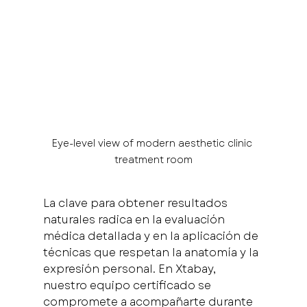
Eye-level view of modern aesthetic clinic 
treatment room
La clave para obtener resultados 
naturales radica en la evaluación 
médica detallada y en la aplicación de 
técnicas que respetan la anatomía y la 
expresión personal. En Xtabay, 
nuestro equipo certificado se 
compromete a acompañarte durante 