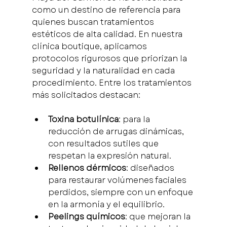
como un destino de referencia para 
quienes buscan tratamientos 
estéticos de alta calidad. En nuestra 
clínica boutique, aplicamos 
protocolos rigurosos que priorizan la 
seguridad y la naturalidad en cada 
procedimiento. Entre los tratamientos 
más solicitados destacan:
Toxina botulínica
: para la 
reducción de arrugas dinámicas, 
con resultados sutiles que 
respetan la expresión natural.
Rellenos dérmicos
: diseñados 
para restaurar volúmenes faciales 
perdidos, siempre con un enfoque 
en la armonía y el equilibrio.
Peelings químicos
: que mejoran la 