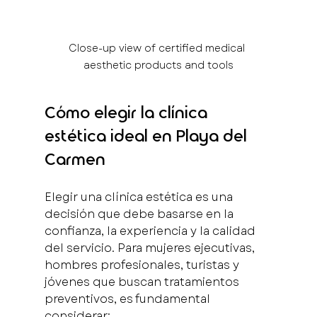
Close-up view of certified medical 
aesthetic products and tools
Cómo elegir la clínica 
estética ideal en Playa del 
Carmen
Elegir una clínica estética es una 
decisión que debe basarse en la 
confianza, la experiencia y la calidad 
del servicio. Para mujeres ejecutivas, 
hombres profesionales, turistas y 
jóvenes que buscan tratamientos 
preventivos, es fundamental 
considerar: