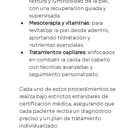
textura y luminosidad de la piel, 
con una recuperación guiada y 
supervisada.
Mesoterapia y vitaminas
: para 
revitalizar la piel desde adentro, 
aportando hidratación y 
nutrientes esenciales.
Tratamientos capilares
: enfocados 
en combatir la caída del cabello 
con técnicas avanzadas y 
seguimiento personalizado.
Cada uno de estos procedimientos se 
realiza bajo estrictos estándares de 
certificación médica, asegurando que 
cada paciente reciba un diagnóstico 
preciso y un plan de tratamiento 
individualizado.