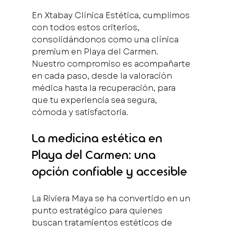
En Xtabay Clínica Estética, cumplimos 
con todos estos criterios, 
consolidándonos como una clínica 
premium en Playa del Carmen. 
Nuestro compromiso es acompañarte 
en cada paso, desde la valoración 
médica hasta la recuperación, para 
que tu experiencia sea segura, 
cómoda y satisfactoria.
La medicina estética en 
Playa del Carmen: una 
opción confiable y accesible
La Riviera Maya se ha convertido en un 
punto estratégico para quienes 
buscan tratamientos estéticos de 