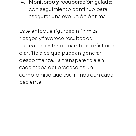
Monitoreo y recuperación guiada
: 
con seguimiento continuo para 
asegurar una evolución óptima.
Este enfoque riguroso minimiza 
riesgos y favorece resultados 
naturales, evitando cambios drásticos 
o artificiales que puedan generar 
desconfianza. La transparencia en 
cada etapa del proceso es un 
compromiso que asumimos con cada 
paciente.