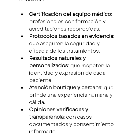
Certificación del equipo médico
: 
profesionales con formación y 
acreditaciones reconocidas.
Protocolos basados en evidencia
: 
que aseguren la seguridad y 
eficacia de los tratamientos.
Resultados naturales y 
personalizados
: que respeten la 
identidad y expresión de cada 
paciente.
Atención boutique y cercana
: que 
brinde una experiencia humana y 
cálida.
Opiniones verificadas y 
transparencia
: con casos 
documentados y consentimiento 
informado.