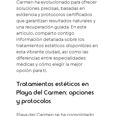
Carmen ha evolucionado para ofrecer 
soluciones precisas, basadas en 
evidencia y protocolos certificados 
que garantizan resultados naturales y 
una recuperación guiada. En este 
artículo, comparto contigo 
información detallada sobre los 
tratamientos estéticos disponibles en 
esta vibrante ciudad, así como las 
diferencias entre especialidades 
médicas y cómo elegir la mejor 
opción para ti.
Tratamientos estéticos en 
Playa del Carmen: opciones 
y protocolos
Playa del Carmen se ha consolidado 