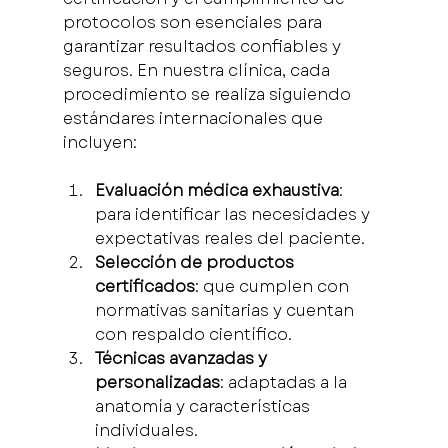
protocolos son esenciales para 
garantizar resultados confiables y 
seguros. En nuestra clínica, cada 
procedimiento se realiza siguiendo 
estándares internacionales que 
incluyen:
Evaluación médica exhaustiva
: 
para identificar las necesidades y 
expectativas reales del paciente.
Selección de productos 
certificados
: que cumplen con 
normativas sanitarias y cuentan 
con respaldo científico.
Técnicas avanzadas y 
personalizadas
: adaptadas a la 
anatomía y características 
individuales.