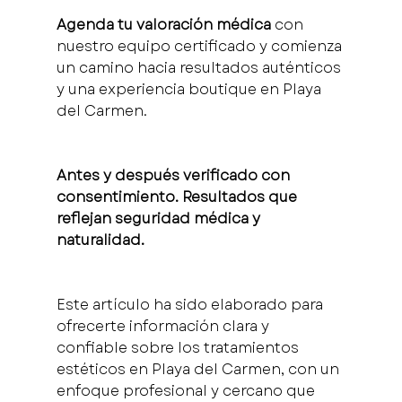
Agenda tu valoración médica
 con 
nuestro equipo certificado y comienza 
un camino hacia resultados auténticos 
y una experiencia boutique en Playa 
del Carmen.
Antes y después verificado con 
consentimiento. Resultados que 
reflejan seguridad médica y 
naturalidad.
Este artículo ha sido elaborado para 
ofrecerte información clara y 
confiable sobre los tratamientos 
estéticos en Playa del Carmen, con un 
enfoque profesional y cercano que 