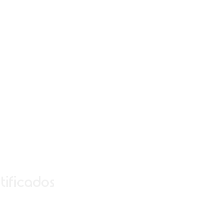
tificados