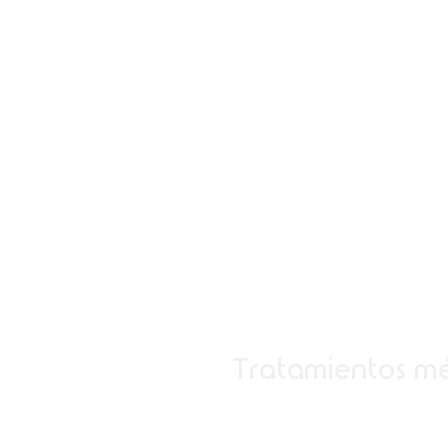
Tratamientos méd