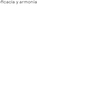
eficacia y armonía