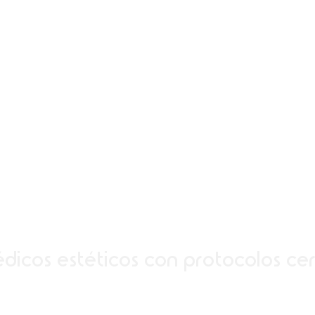
icos estéticos con protocolos cer