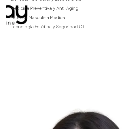
Medicina Preventiva y Anti-Aging
Estética Masculina Médica
Tecnología Estética y Seguridad Clí