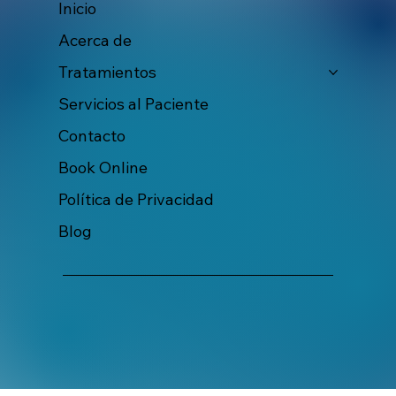
Inicio
Acerca de
Tratamientos
Servicios al Paciente
Contacto
Book Online
Política de Privacidad
Blog