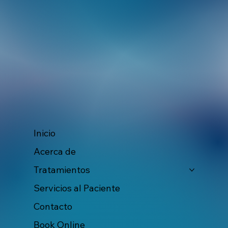
Inicio
Acerca de
Tratamientos
Servicios al Paciente
Contacto
Book Online