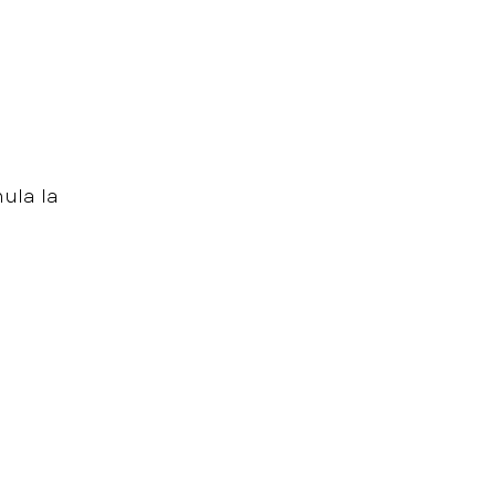
mula la