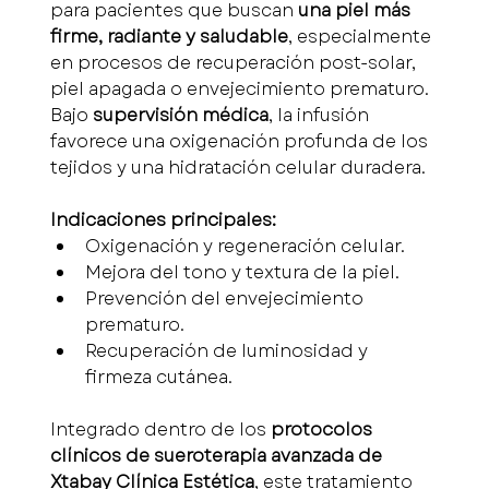
para pacientes que buscan 
una piel más 
firme, radiante y saludable
, especialmente 
en procesos de recuperación post-solar, 
piel apagada o envejecimiento prematuro. 
Bajo 
supervisión médica
, la infusión 
favorece una oxigenación profunda de los 
tejidos y una hidratación celular duradera.
Indicaciones principales:
Oxigenación y regeneración celular.
Mejora del tono y textura de la piel.
Prevención del envejecimiento 
prematuro.
Recuperación de luminosidad y 
firmeza cutánea.
Integrado dentro de los 
protocolos 
clínicos de sueroterapia avanzada de 
Xtabay Clínica Estética
, este tratamiento 