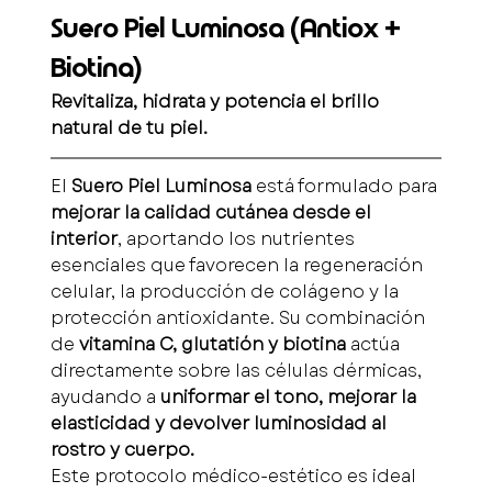
Suero Piel Luminosa (Antiox + 
Biotina)
Revitaliza, hidrata y potencia el brillo 
natural de tu piel.
El 
Suero Piel Luminosa
 está formulado para 
mejorar la calidad cutánea desde el 
interior
, aportando los nutrientes 
esenciales que favorecen la regeneración 
celular, la producción de colágeno y la 
protección antioxidante. Su combinación 
de 
vitamina C, glutatión y biotina
 actúa 
directamente sobre las células dérmicas, 
ayudando a 
uniformar el tono, mejorar la 
elasticidad y devolver luminosidad al 
rostro y cuerpo.
Este protocolo médico-estético es ideal 