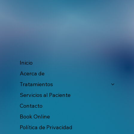
Inicio
Acerca de
Tratamientos
Servicios al Paciente
Contacto
Book Online
Política de Privacidad